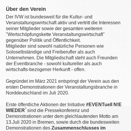
Über den Verein
Der IVW ist bundesweit für die Kultur- und
Veranstaltungswirtschaft aktiv und vertritt die Interessen
seiner Mitglieder sowie der gesamten weiteren
"Wertschöpfungskette Veranstaltungswirtschaft"
gegenüber Politik und Öffentlichkeit.
Mitglieder sind sowohl natürliche Personen wie
Soloselbständige und Freiberufler als auch
Unternehmen. Die Mitgliedschaft steht auch Freunden
der Eventbranche - sowohl kultureller als auch
wirtschafts-bezogener Herkunft - offen.
Gegründet im März 2021 entspringt der Verein aus den
ersten Demonstrationen der Veranstaltungsbranche in
Norddeutschland im Juli 2020.
Erste öffentliche Aktionen der Initiative
#EVENTuell N!E
*
WIEDER
sind die Pressekonferenz und
Demonstrationen unter dem gleichlautenden Motto am
13.Juli 2020 in Bremen, sowie durch die bundesweiten
Demonstrationen des
Zusammenschlusses im