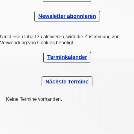
Newsletter abonnieren
Um diesen Inhalt zu aktivieren, wird die Zustimmung zur
Verwendung von Cookies benötigt.
Terminkalender
Nächste Termine
Keine Termine vorhanden.