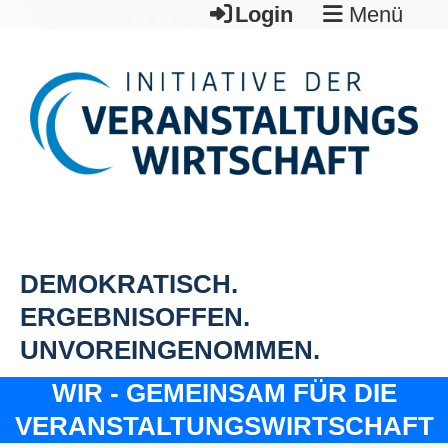
Login
Menü
DEMOKRATISCH.
ERGEBNISOFFEN.
UNVOREINGENOMMEN.
WIR - GEMEINSAM FÜR DIE
VERANSTALTUNGSWIRTSCHAFT