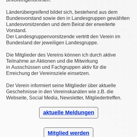
Länderübergreifend bildet sich, bestehend aus dem
Bundesvorstand sowie den in Landesgruppen gewählten
Landesvorsitzenden und dem Beirat der erweiterte
Vorstand.
Der Landesgruppenvorsitzende vertritt den Verein im
Bundesland der jeweiligen Landesgruppe.
Die Mitglieder des Vereins können ich durch aktive
Teilnahme an Aktionen und die Mitwirkung
in Ausschüssen und Fachgruppen aktiv für die
Erreichung der Vereinsziele einsetzen.
Der Verein informiert seine Mitglieder über aktuelle
Geschehnisse in den Vereinskanälen wie z.B. die
Webseite, Social Media, Newsletter, Mitgliedertreffen.
aktuelle Meldungen
Mitglied werden